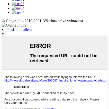
© Copyright - 2010-2021: Všechna práva vyhrazena.
Poslat e-mailem
x