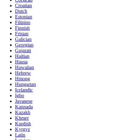
Croatian
Dutch
Estonian
Filipino
Finnish
Frisian
Galician
Georgian
Gujarati
Haitian
Hausa
Hawaiian
Hebrew
Hmong
Hungarian
Icelandic
Igbo
Javanese
Kannada
Kazakh
Khmer
Kurdish
Kyrgyz
Latin