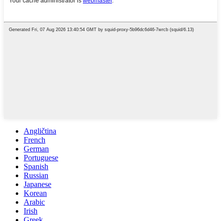
Angličtina
French
German
Portuguese
Spanish
Russian
Japanese
Korean
Arabic
Irish
Greek