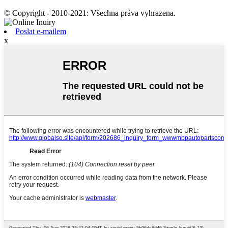
© Copyright - 2010-2021: Všechna práva vyhrazena.
Poslat e-mailem
x