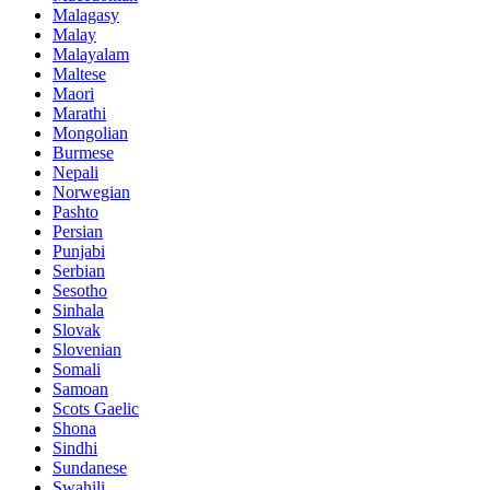
Malagasy
Malay
Malayalam
Maltese
Maori
Marathi
Mongolian
Burmese
Nepali
Norwegian
Pashto
Persian
Punjabi
Serbian
Sesotho
Sinhala
Slovak
Slovenian
Somali
Samoan
Scots Gaelic
Shona
Sindhi
Sundanese
Swahili