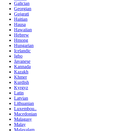
Galician
Georgian
Gujarati
Haitian
Hausa
Hawaiian
Hebrew
Hmong
Hungarian
Icelandic
Igbo
Javanese
Kannada
Kazakh
Khmer
Kurdish
Kyrgyz
Latin
Latvian
Lithuanian
Luxembou..
Macedonian
Malagasy
Malay
Malayalam