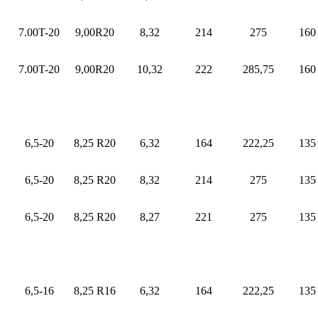
7.00T-20
9,00R20
8,32
214
275
160
7.00T-20
9,00R20
10,32
222
285,75
160
6,5-20
8,25 R20
6,32
164
222,25
135
6,5-20
8,25 R20
8,32
214
275
135
6,5-20
8,25 R20
8,27
221
275
135
6,5-16
8,25 R16
6,32
164
222,25
135