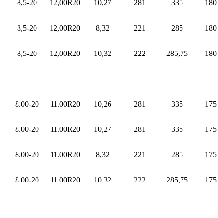
8,5-20
12,00R20
10,27
281
335
180
8,5-20
12,00R20
8,32
221
285
180
8,5-20
12,00R20
10,32
222
285,75
180
8.00-20
11.00R20
10,26
281
335
175
8.00-20
11.00R20
10,27
281
335
175
8.00-20
11.00R20
8,32
221
285
175
8.00-20
11.00R20
10,32
222
285,75
175