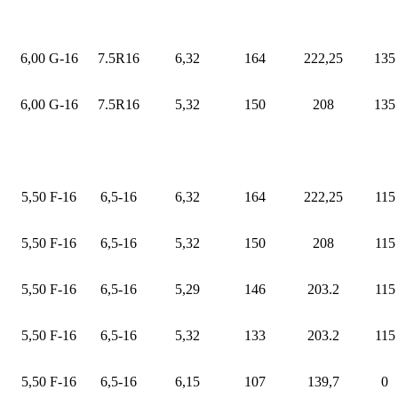
6,00 G-16
7.5R16
6,32
164
222,25
135
6,00 G-16
7.5R16
5,32
150
208
135
5,50 F-16
6,5-16
6,32
164
222,25
115
5,50 F-16
6,5-16
5,32
150
208
115
5,50 F-16
6,5-16
5,29
146
203.2
115
5,50 F-16
6,5-16
5,32
133
203.2
115
5,50 F-16
6,5-16
6,15
107
139,7
0