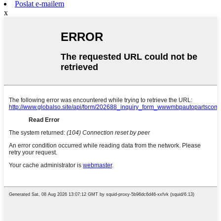
Poslat e-mailem
x