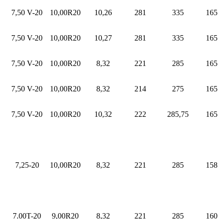
7,50 V-20
10,00R20
10,26
281
335
165
7,50 V-20
10,00R20
10,27
281
335
165
7,50 V-20
10,00R20
8,32
221
285
165
7,50 V-20
10,00R20
8,32
214
275
165
7,50 V-20
10,00R20
10,32
222
285,75
165
7,25-20
10,00R20
8,32
221
285
158
7.00T-20
9,00R20
8,32
221
285
160