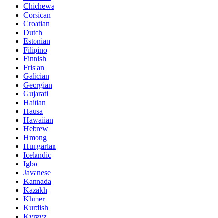
Chichewa
Corsican
Croatian
Dutch
Estonian
Filipino
Finnish
Frisian
Galician
Georgian
Gujarati
Haitian
Hausa
Hawaiian
Hebrew
Hmong
Hungarian
Icelandic
Igbo
Javanese
Kannada
Kazakh
Khmer
Kurdish
Kyrgyz