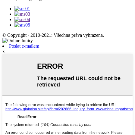
© Copyright - 2010-2021: Všechna práva vyhrazena.
Poslat e-mailem
x