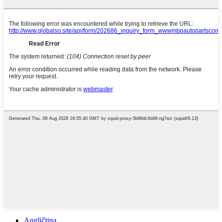
Angličtina